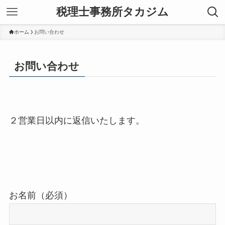
税理士事務所タカジム
ホーム
お問い合わせ
お問い合わせ
２営業日以内に返信いたします。
お名前（必須）