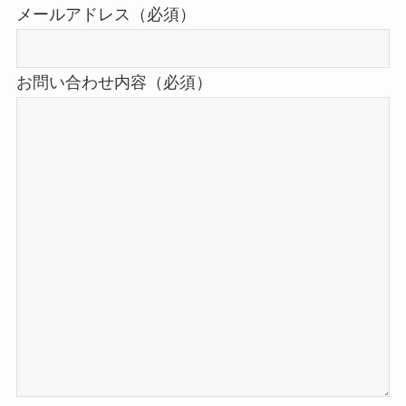
メールアドレス（必須）
お問い合わせ内容（必須）