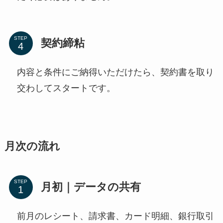
STEP
契約締粘
内容と条件にご納得いただけたら、契約書を取り
交わしてスタートです。
月次の流れ
STEP
月初｜データの共有
前月のレシート、請求書、カード明細、銀行取引