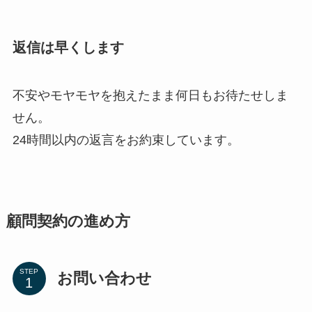
返信は早くします
不安やモヤモヤを抱えたまま何日もお待たせしま
せん。
24時間以内の返言をお約束しています。
顧問契約の進め方
STEP
お問い合わせ