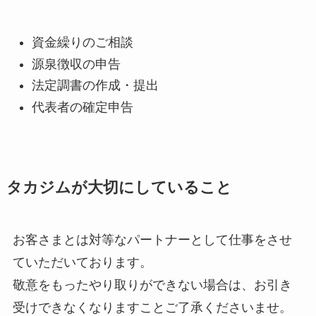
資金繰りのご相談
源泉徴収の申告
法定調書の作成・提出
代表者の確定申告
タカジムが大切にしていること
お客さまとは対等なパートナーとして仕事をさせ
ていただいております。
敬意をもったやり取りができない場合は、お引き
受けできなくなりますことご了承くださいませ。