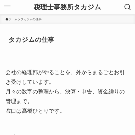
税理士事務所タカジム
ホーム
タカジムの仕事
タカジムの仕事
会社の経理部がやることを、外からまるごとお引
き受けしています。
月々の数字の整理から、決算・申告、資金繰りの
管理まで。
窓口は髙橋ひとりです。