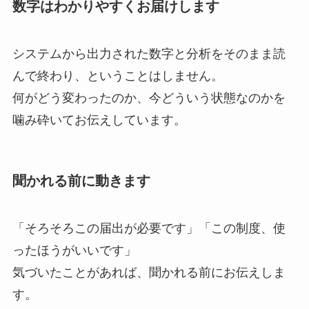
数字はわかりやすくお届けします
システムから出力された数字と分析をそのまま読
んで終わり、ということはしません。
何がどう変わったのか、今どういう状態なのかを
噛み砕いてお伝えしています。
聞かれる前に動きます
「そろそろこの届出が必要です」「この制度、使
ったほうがいいです」
気づいたことがあれば、聞かれる前にお伝えしま
す。