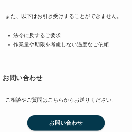
また、以下はお引き受けすることができません。
法令に反するご要求
作業量や期限を考慮しない過度なご依頼
お問い合わせ
ご相談やご質問はこちらからお送りください。
お問い合わせ