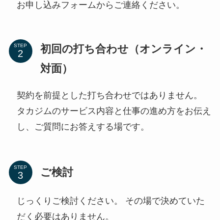
お申し込みフォームからご連絡ください。
初回の打ち合わせ（オンライン・
STEP
対面）
契約を前提とした打ち合わせではありません。
タカジムのサービス内容と仕事の進め方をお伝え
し、ご質問にお答えする場です。
STEP
ご検討
じっくりご検討ください。 その場で決めていた
だく必要はありません。