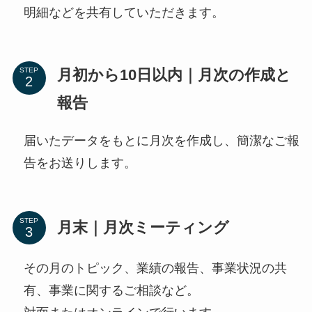
明細などを共有していただきます。
月初から10日以内｜月次の作成と
STEP
報告
届いたデータをもとに月次を作成し、簡潔なご報
告をお送りします。
STEP
月末｜月次ミーティング
その月のトピック、業績の報告、事業状況の共
有、事業に関するご相談など。