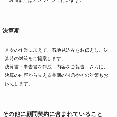
対面またはオンラインで行います。
決算期
月次の作業に加えて、着地見込みをお伝えし、決
算時の対策をご提案します。
決算書・申告書を作成し内容をご報告。さらに、
決算の内容から見える翌期の課題やその対策もお
伝えします。
その他に顧問契約に含まれていること